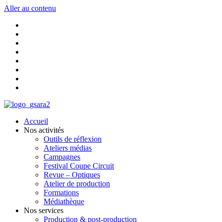
Aller au contenu
Accueil
Nos activités
Outils de réflexion
Ateliers médias
Campagnes
Festival Coupe Circuit
Revue – Optiques
Atelier de production
Formations
Médiathèque
Nos services
Production & post-production