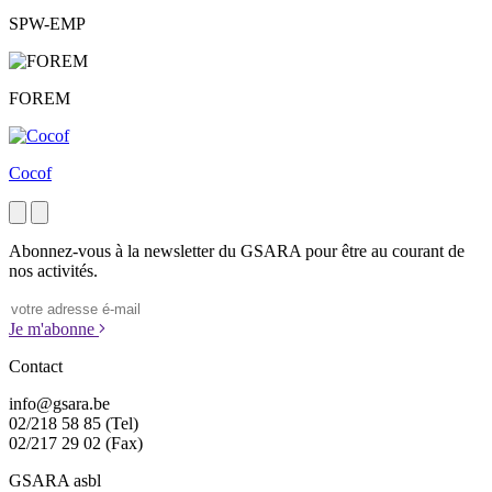
SPW-EMP
FOREM
Cocof
Next
Previous
Abonnez-vous à la newsletter du GSARA pour être au courant de
nos activités.
Je m'abonne
Contact
info@gsara.be
02/218 58 85 (Tel)
02/217 29 02 (Fax)
GSARA asbl