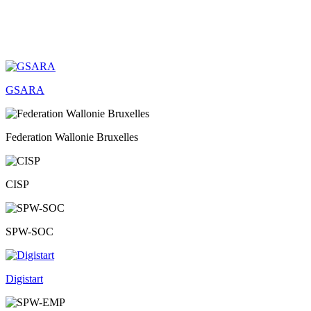
GSARA
Federation Wallonie Bruxelles
CISP
SPW-SOC
Digistart